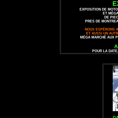
E
EXPOSITION DE
MOTO
ET MÉG
DE PIE
PRES DE MONTREA
NOUS ESPÉRONS A
ET AUSSI UN AUT
MÉGA MARCHÉ AUX P
A
POUR LA DATE
DA