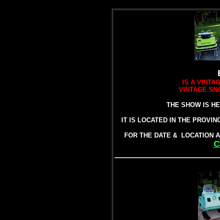
IS A VINT
VINTAGE SN
THE SHOW IS HE
IT IS LOCATED IN THE PROVI
FOR THE DATE & LOCATION A
C