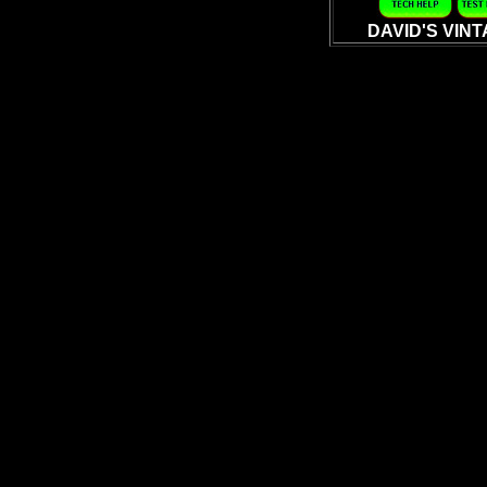
DAVID'S VIN