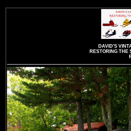
DAVID'S VIN
RESTORING THE S